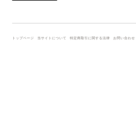
トップページ
当サイトについて
特定商取引に関する法律
お問い合わせ