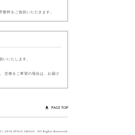
手数料をご負担いただきます。
願いいたします。
ん。 交換をご希望の場合は、お届け