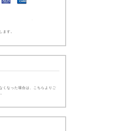
します。
なくなった場合は、こちらよりご
い。