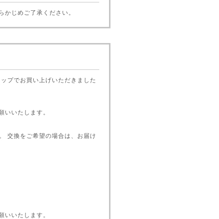
らかじめご了承ください。
ショップでお買い上げいただきました
願いいたします。
ん。 交換をご希望の場合は、お届け
願いいたします。